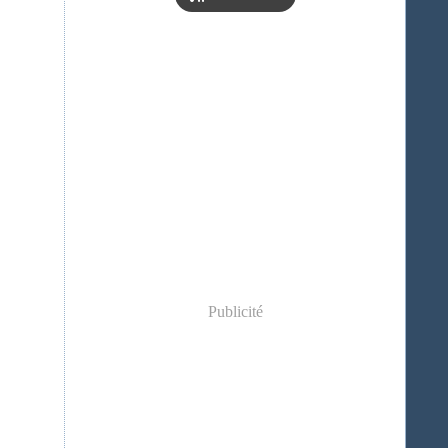
Publicité