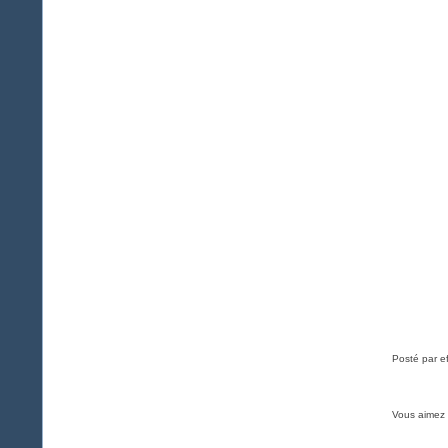
Posté par e
Vous aimez