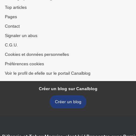
Top articles
Pages
Contact
Signaler un abus
C.G.U.
Cookies et données personnelles
Préférences cookies
Voir le profil de efelle sur le portail Canalblog
Créer un blog sur Canalblog
Créer un blog