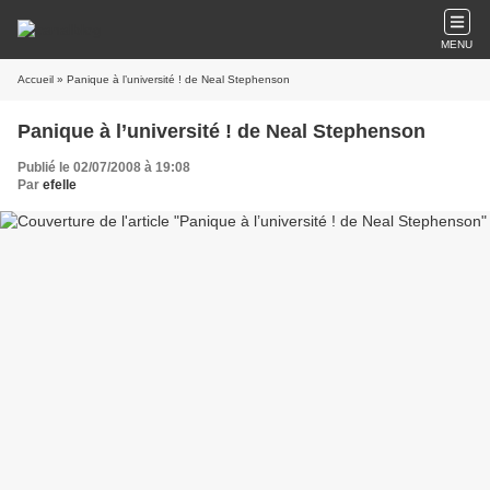
MENU
Accueil
» Panique à l’université ! de Neal Stephenson
Panique à l’université ! de Neal Stephenson
Publié le 02/07/2008 à 19:08
Par
efelle