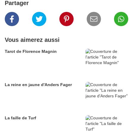
Partager
Vous aimerez aussi
Tarot de Florence Magnin
La reine en jaune d'Anders Fager
La faille de Turf