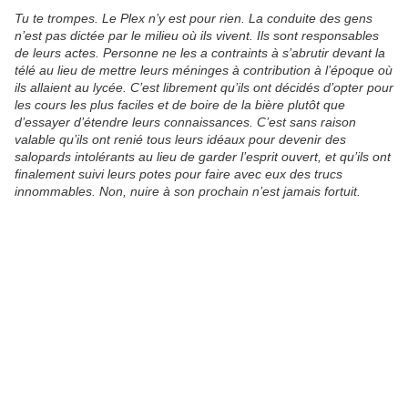
Tu te trompes. Le Plex n’y est pour rien. La conduite des gens
n’est pas dictée par le milieu où ils vivent. Ils sont responsables
de leurs actes. Personne ne les a contraints à s’abrutir devant la
télé au lieu de mettre leurs méninges à contribution à l’époque où
ils allaient au lycée. C’est librement qu’ils ont décidés d’opter pour
les cours les plus faciles et de boire de la bière plutôt que
d’essayer d’étendre leurs connaissances. C’est sans raison
valable qu’ils ont renié tous leurs idéaux pour devenir des
salopards intolérants au lieu de garder l’esprit ouvert, et qu’ils ont
finalement suivi leurs potes pour faire avec eux des trucs
innommables. Non, nuire à son prochain n’est jamais fortuit.