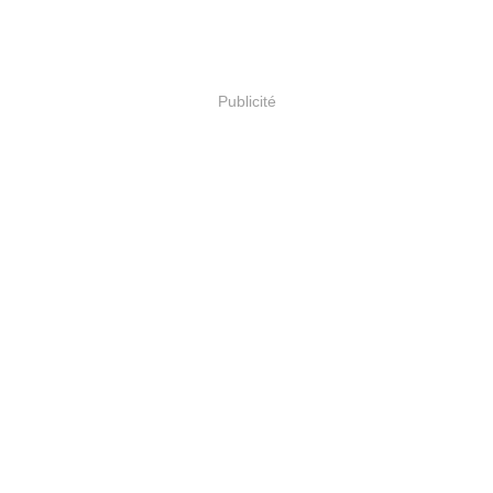
Publicité