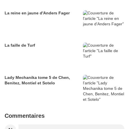
La reine en jaune d'Anders Fager
La faille de Turf
Lady Mechanika tome 5 de Chen,
Benitez, Montiel et Sotelo
Commentaires