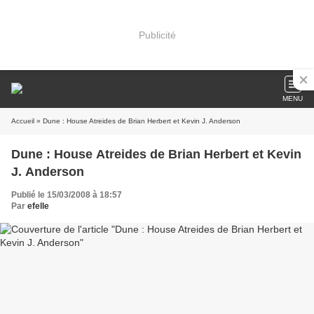
Publicité
MENU
Accueil
» Dune : House Atreides de Brian Herbert et Kevin J. Anderson
Dune : House Atreides de Brian Herbert et Kevin
J. Anderson
Publié le 15/03/2008 à 18:57
Par
efelle