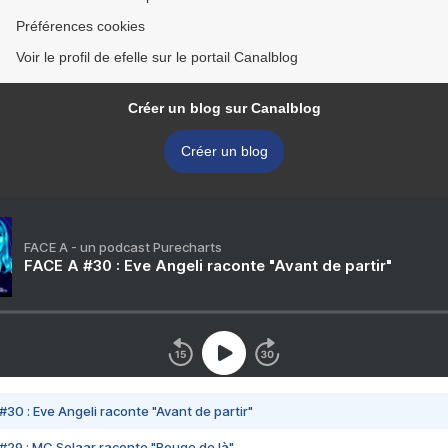
Préférences cookies
Voir le profil de efelle sur le portail Canalblog
Créer un blog sur Canalblog
Créer un blog
FACE A - un podcast Purecharts
FACE A #30 : Eve Angeli raconte "Avant de partir"
#30 : Eve Angeli raconte "Avant de partir"
#29 : MC Solaar raconte "Bouge de là"