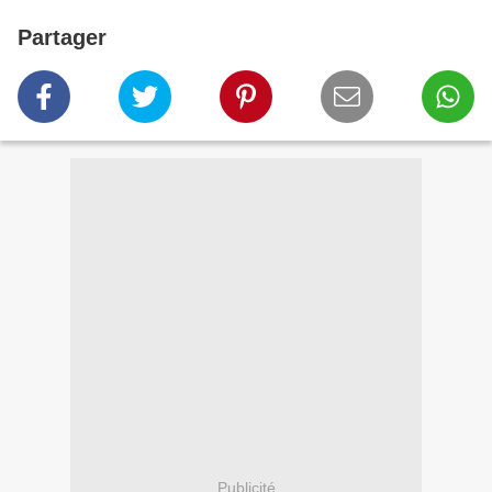
Partager
Publicité