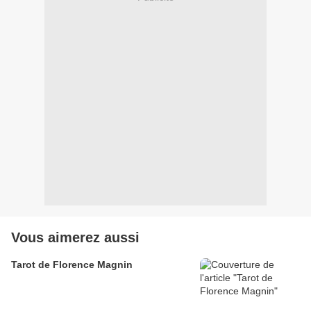
Vous aimerez aussi
Tarot de Florence Magnin