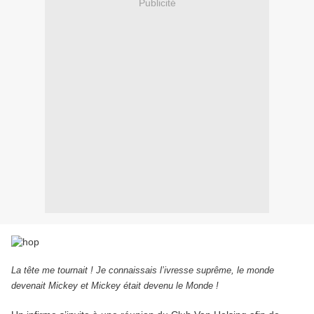
Publicité
La tête me tournait ! Je connaissais l’ivresse suprême, le monde
devenait Mickey et Mickey était devenu le Monde !