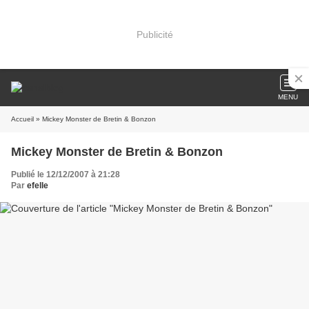
Publicité
MENU
Accueil
» Mickey Monster de Bretin & Bonzon
Mickey Monster de Bretin & Bonzon
Publié le 12/12/2007 à 21:28
Par
efelle