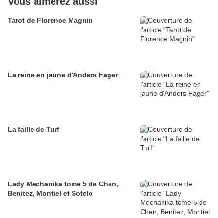
Vous aimerez aussi
Tarot de Florence Magnin
La reine en jaune d'Anders Fager
La faille de Turf
Lady Mechanika tome 5 de Chen,
Benitez, Montiel et Sotelo