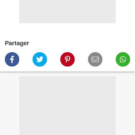
Partager