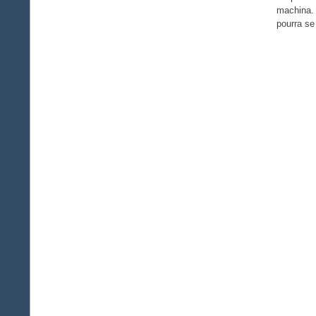
machina. 
pourra se