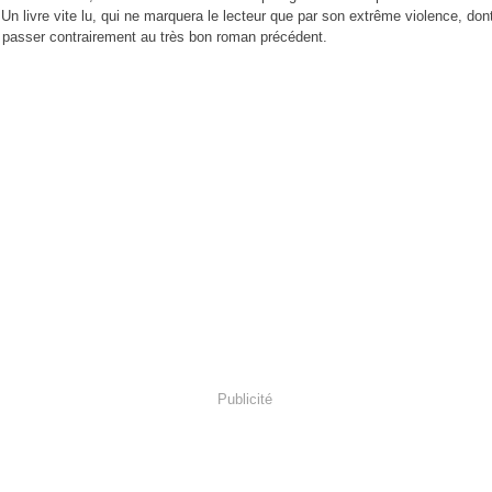
Un livre vite lu, qui ne marquera le lecteur que par son extrême violence, don
 passer contrairement au très bon roman précédent.
Publicité