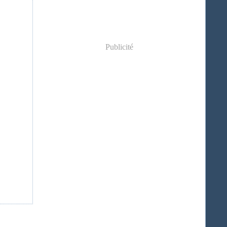
Publicité