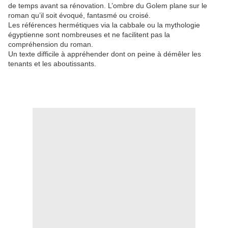
de temps avant sa rénovation. L’ombre du Golem plane sur le
roman qu’il soit évoqué, fantasmé ou croisé.
Les références hermétiques via la cabbale ou la mythologie
égyptienne sont nombreuses et ne facilitent pas la
compréhension du roman.
Un texte difficile à appréhender dont on peine à démêler les
tenants et les aboutissants.