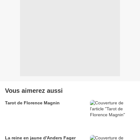
Vous aimerez aussi
Tarot de Florence Magnin
La reine en jaune d'Anders Fager