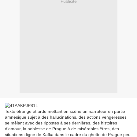
Publicité
Texte étrange et ardu mettant en scène un narrateur en partie
amnésique sujet à des hallucinations, des actions vengeresses
se mêlant avec des ripostes à ses dernières, des histoires
d’amour, la noblesse de Prague à de misérables êtres, des
situations digne de Kafka dans le cadre du ghetto de Prague peu