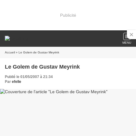
Publicité
MENU
Accueil
» Le Golem de Gustav Meyrink
Le Golem de Gustav Meyrink
Publié le 01/05/2007 à 21:34
Par
efelle