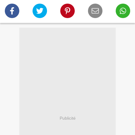
Publicité