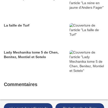
La faille de Turf
Lady Mechanika tome 5 de Chen,
Benitez, Montiel et Sotelo
Commentaires