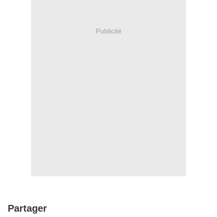
Publicité
Partager