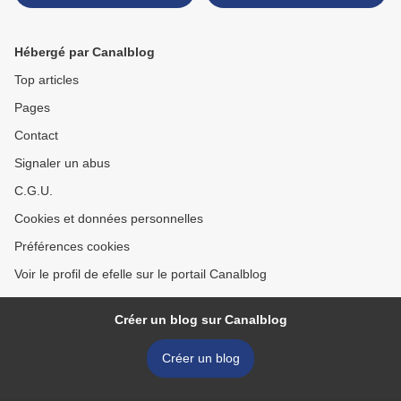
Robinson
Hébergé par Canalblog
Top articles
Pages
Contact
Signaler un abus
C.G.U.
Cookies et données personnelles
Préférences cookies
Voir le profil de efelle sur le portail Canalblog
Créer un blog sur Canalblog
Créer un blog