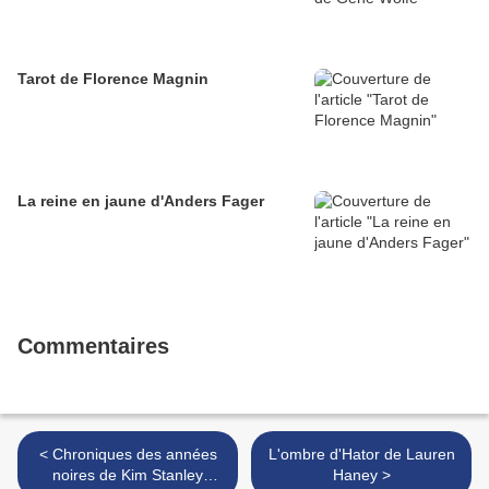
Tarot de Florence Magnin
La reine en jaune d'Anders Fager
Commentaires
< Chroniques des années
L'ombre d'Hator de Lauren
noires de Kim Stanley
Haney >