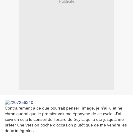
Publicité
Contrairement à ce que pourrait penser l’image, je n’ai lu et ne
chroniquerai que le premier volume éponyme de ce cycle. J’ai
suivi en cela le conseil du libraire de Scylla qui a été jusqu’à me
prêter une version poche d’occasion plutôt que de me vendre les
deux intégrales…