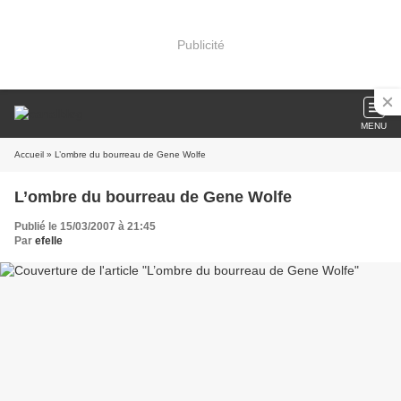
Publicité
MENU
Accueil
» L’ombre du bourreau de Gene Wolfe
L’ombre du bourreau de Gene Wolfe
Publié le 15/03/2007 à 21:45
Par
efelle