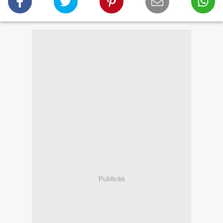
Publicité