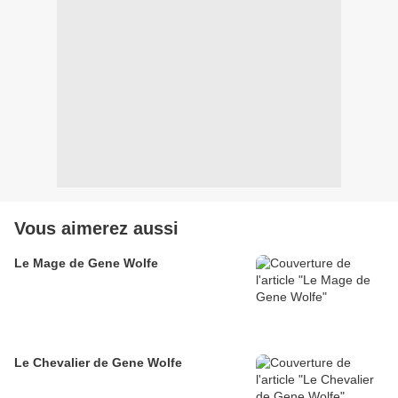
Vous aimerez aussi
Le Mage de Gene Wolfe
Le Chevalier de Gene Wolfe