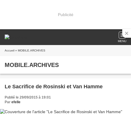
Publicité
MENU
Accueil
» MOBILE.ARCHIVES
MOBILE.ARCHIVES
Le Sacrifice de Rosinski et Van Hamme
Publié le 29/09/2015 à 19:01
Par
efelle