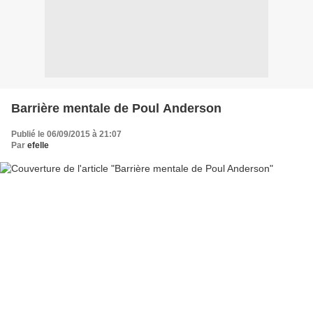
Barrière mentale de Poul Anderson
Publié le 06/09/2015 à 21:07
Par
efelle