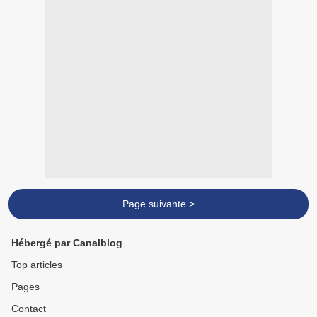
Page suivante >
Hébergé par Canalblog
Top articles
Pages
Contact