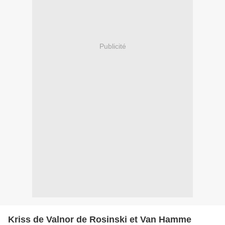
Publicité
Kriss de Valnor de Rosinski et Van Hamme