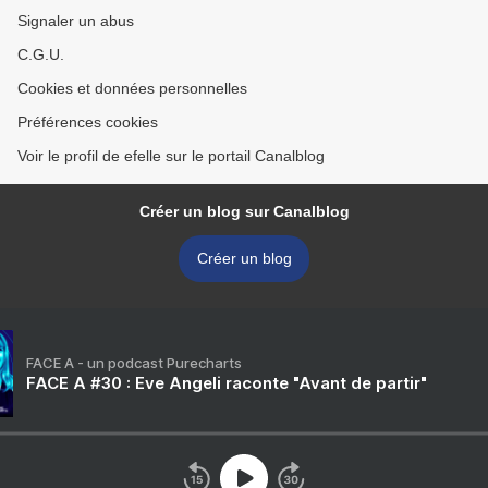
Signaler un abus
C.G.U.
Cookies et données personnelles
Préférences cookies
Voir le profil de efelle sur le portail Canalblog
Créer un blog sur Canalblog
Créer un blog
FACE A - un podcast Purecharts
FACE A #30 : Eve Angeli raconte "Avant de partir"